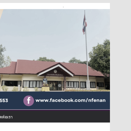
.
ิดต่อเรา