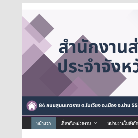
หน้าแรก
เกี่ยวกับหน่วยงาน
หน่วนงานในสังกั