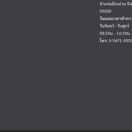
อำเภอเมืองน่าน จัง
55000
วันและเวลาทำกา
วันจันทร์ - วันศุกร์
08:30น. - 16:30น.
โทร.
0-5471-055