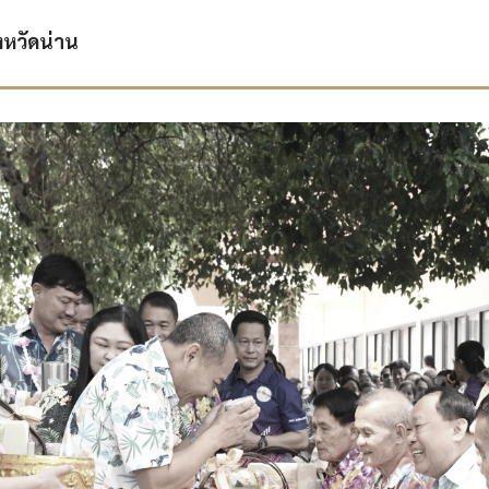
งหวัดน่าน