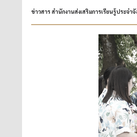
ข่าวสาร สำนักงานส่งเสริมการเรียนรู้ประจำจั