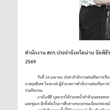
สำนักงาน สกร.ประจำจังหวัดน่าน จัดพิธ
2569
วันที่ 24 เมษายน 2569 สำนักงานส่งเสริมการเรีย
นายฤทธิเดช ไตรยวงค์ ผู้อำนวยการสำนักงานส่งเสริมการเร
ร่วมกิจกรรม
ภายในพิธี บุคลากรได้ร่วมรดน้ำดำหัวและขอพรจากผู
และทุ่มเท อีกทั้งยังเป็นการสืบสานขนบธรรมเนียมประเพณี