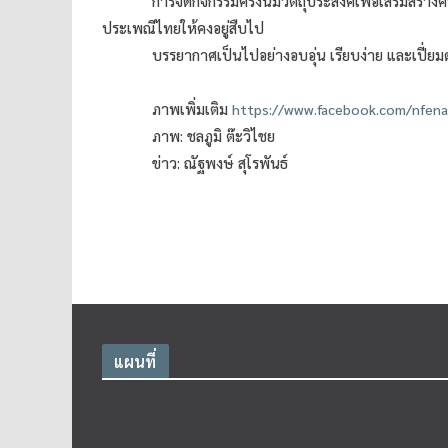
การจัดกิจกรรมครั้งนี้มีวัตถุประสงค์เพื่อเสริม
ประเพณีไทยให้คงอยู่สืบไป
บรรยากาศเป็นไปอย่างอบอุ่น เรียบง่าย และเปี่ย
ภาพเพิ่มเติม
https://www.facebook.com/nfe
ภาพ: ชลภูมิ ต๊ะวิไชย
ข่าว: ณัฐพงษ์ สุโรพันธ์
แผนที่