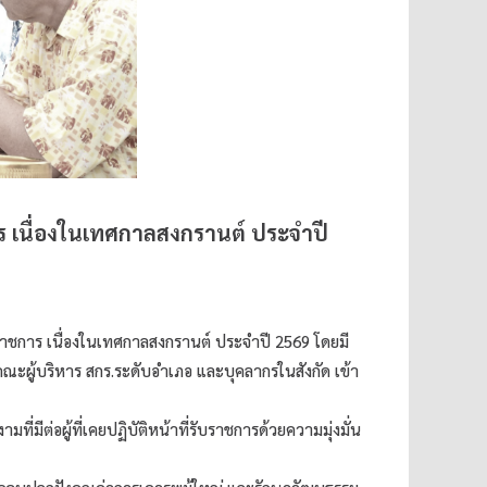
ร เนื่องในเทศกาลสงกรานต์ ประจำปี
ยุราชการ เนื่องในเทศกาลสงกรานต์ ประจำปี 2569 โดยมี
ณะผู้บริหาร สกร.ระดับอำเภอ และบุคลากรในสังกัด เข้า
มีต่อผู้ที่เคยปฏิบัติหน้าที่รับราชการด้วยความมุ่งมั่น